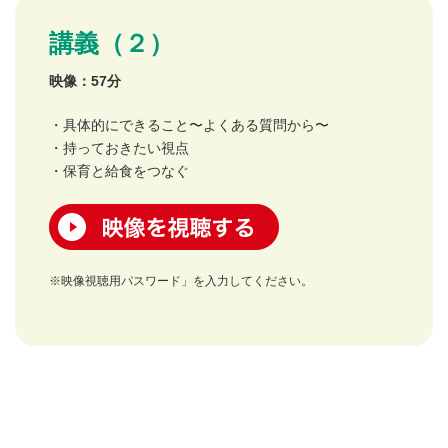
講義（２）
映像：57分
・具体的にできること〜よくある質問から〜
・持っておきたい視点
・保育と給食をつなぐ
映像を視聴する
※映像視聴用パスワード」を入力してください。