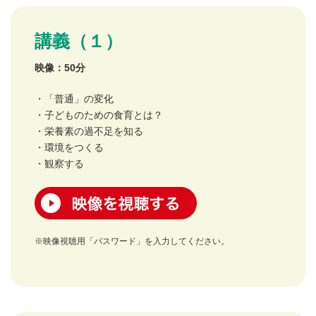
講義（１）
映像：50分
・「普通」の変化
・子どものための食育とは？
・栄養素の過不足を知る
・環境をつくる
・観察する
映像を視聴する
※映像視聴用「パスワード」を入力してください。