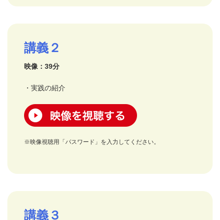
講義２
映像：39分
・実践の紹介
映像を視聴する
※映像視聴用「パスワード」を入力してください。
講義３