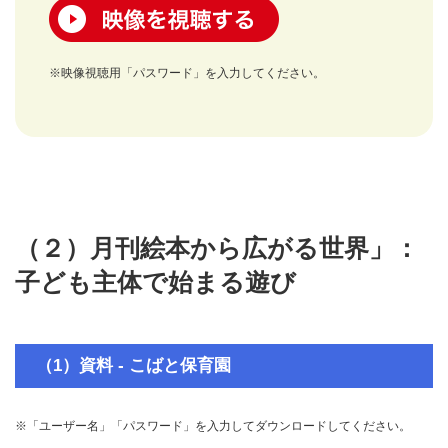
映像を視聴する
※映像視聴用「パスワード」を入力してください。
（２）月刊絵本から広がる世界」：
子ども主体で始まる遊び
（1）資料 - こばと保育園
※「ユーザー名」「パスワード」を入力してダウンロードしてください。