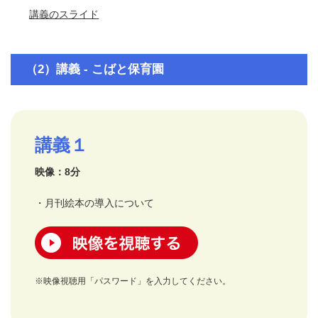
講義のスライド
（2）講義 - こばと保育園
講義１
映像：8分
・月刊絵本の導入について
映像を視聴する
※映像視聴用「パスワード」を入力してください。