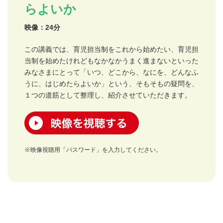
らよいか
映像：24分
この講義では、育児担当制をこれから始めたい、育児担
当制を始めたけれどもなかなかうまく進まないといった
みなさまにとって「いつ、どこから、なにを、どんなふ
うに、はじめたらよいか」という、そもそもの疑問を、
１つの道筋として整理し、紹介させていただきます。
映像を視聴する
※映像視聴用「パスワード」を入力してください。