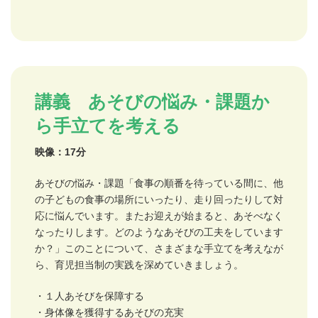
講義 あそびの悩み・課題か
ら手立てを考える
映像：17分
あそびの悩み・課題「食事の順番を待っている間に、他
の子どもの食事の場所にいったり、走り回ったりして対
応に悩んでいます。またお迎えが始まると、あそべなく
なったりします。どのようなあそびの工夫をしています
か？」このことについて、さまざまな手立てを考えなが
ら、育児担当制の実践を深めていきましょう。
・１人あそびを保障する
・身体像を獲得するあそびの充実