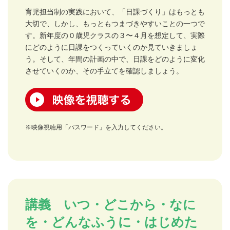
育児担当制の実践において、「日課づくり」はもっとも
大切で、しかし、もっともつまづきやすいことの一つで
す。新年度の０歳児クラスの３〜４月を想定して、実際
にどのように日課をつくっていくのか見ていきましょ
う。そして、年間の計画の中で、日課をどのように変化
させていくのか、その手立てを確認しましょう。
映像を視聴する
※映像視聴用「パスワード」を入力してください。
講義 いつ・どこから・なに
を・どんなふうに・はじめた